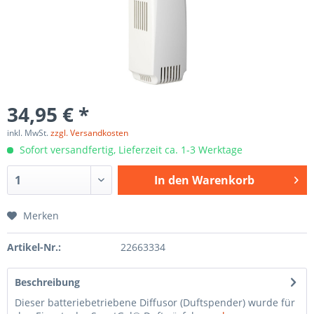
34,95 € *
inkl. MwSt.
zzgl. Versandkosten
Sofort versandfertig, Lieferzeit ca. 1-3 Werktage
In den
Warenkorb
Merken
Artikel-Nr.:
22663334
Beschreibung
Dieser batteriebetriebene Diffusor (Duftspender) wurde für