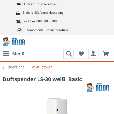
Lieferzeit 1-2 Werktage
Sichere SSL-Verschlüsselung
call free 0800 8050900
Kompetente Produktberatung
Menü
Übersicht
Ventilatoren
Duftspender LS-30 weiß, Basic